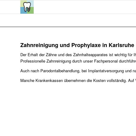
Zahnreinigung und Prophylaxe in Karlsruhe
Der Erhalt der Zähne und des Zahnhalteapparates ist wichtig für 
Professionelle Zahnreinigung durch unser Fachpersonal durchführ
Auch nach Parodontalbehandlung, bei Implantatversorgung und n
Manche Krankenkassen übernehmen die Kosten vollständig. Auf W